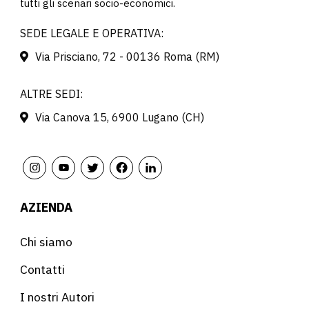
tutti gli scenari socio-economici.
SEDE LEGALE E OPERATIVA:
Via Prisciano, 72 - 00136 Roma (RM)
ALTRE SEDI:
Via Canova 15, 6900 Lugano (CH)
AZIENDA
Chi siamo
Contatti
I nostri Autori