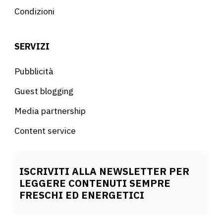
Condizioni
SERVIZI
Pubblicità
Guest blogging
Media partnership
Content service
ISCRIVITI ALLA NEWSLETTER PER
LEGGERE CONTENUTI SEMPRE
FRESCHI ED ENERGETICI