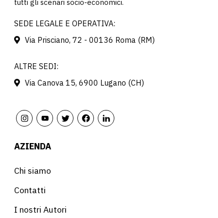
tutti gli scenari socio-economici.
SEDE LEGALE E OPERATIVA:
Via Prisciano, 72 - 00136 Roma (RM)
ALTRE SEDI:
Via Canova 15, 6900 Lugano (CH)
AZIENDA
Chi siamo
Contatti
I nostri Autori