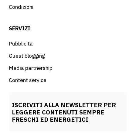
Condizioni
SERVIZI
Pubblicità
Guest blogging
Media partnership
Content service
ISCRIVITI ALLA NEWSLETTER PER
LEGGERE CONTENUTI SEMPRE
FRESCHI ED ENERGETICI