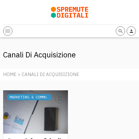
Canali Di Acquisizione
HOME
> CANALI DI ACQUISIZIONE
MARKETING & COMMUNICATION