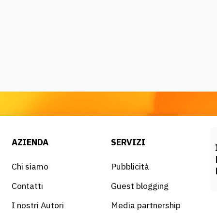
AZIENDA
SERVIZI
Chi siamo
Pubblicità
Contatti
Guest blogging
I nostri Autori
Media partnership