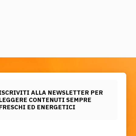
ISCRIVITI ALLA NEWSLETTER PER
LEGGERE CONTENUTI SEMPRE
FRESCHI ED ENERGETICI