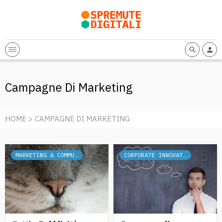
Campagne Di Marketing
HOME
> CAMPAGNE DI MARKETING
MARKETING & COMMUNICATION
CORPORATE INNOVATION