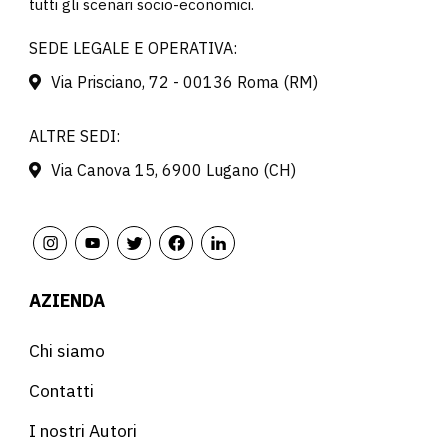
tutti gli scenari socio-economici.
SEDE LEGALE E OPERATIVA:
Via Prisciano, 72 - 00136 Roma (RM)
ALTRE SEDI:
Via Canova 15, 6900 Lugano (CH)
AZIENDA
Chi siamo
Contatti
I nostri Autori