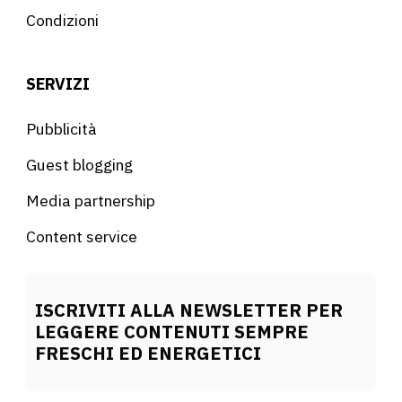
Condizioni
SERVIZI
Pubblicità
Guest blogging
Media partnership
Content service
ISCRIVITI ALLA NEWSLETTER PER
LEGGERE CONTENUTI SEMPRE
FRESCHI ED ENERGETICI