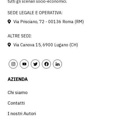
tutti gli scenari socio-economici.
SEDE LEGALE E OPERATIVA:
Via Prisciano, 72 - 00136 Roma (RM)
ALTRE SEDI:
Via Canova 15, 6900 Lugano (CH)
AZIENDA
Chi siamo
Contatti
I nostri Autori