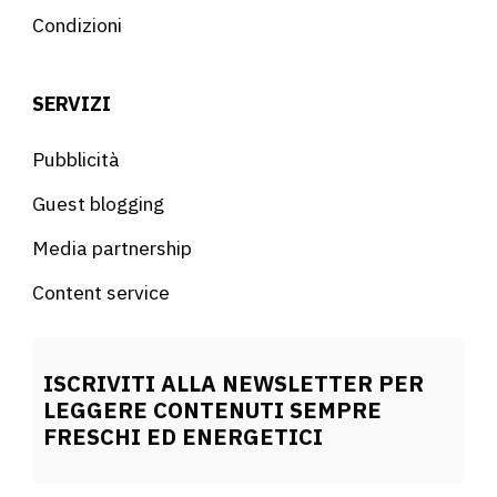
Condizioni
SERVIZI
Pubblicità
Guest blogging
Media partnership
Content service
ISCRIVITI ALLA NEWSLETTER PER
LEGGERE CONTENUTI SEMPRE
FRESCHI ED ENERGETICI