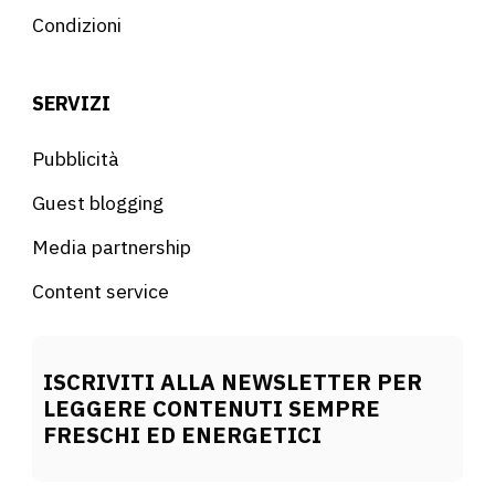
Condizioni
SERVIZI
Pubblicità
Guest blogging
Media partnership
Content service
ISCRIVITI ALLA NEWSLETTER PER
LEGGERE CONTENUTI SEMPRE
FRESCHI ED ENERGETICI