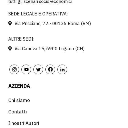
tutti gli scenari socio-economici.
SEDE LEGALE E OPERATIVA:
Via Prisciano, 72 - 00136 Roma (RM)
ALTRE SEDI:
Via Canova 15, 6900 Lugano (CH)
AZIENDA
Chi siamo
Contatti
I nostri Autori