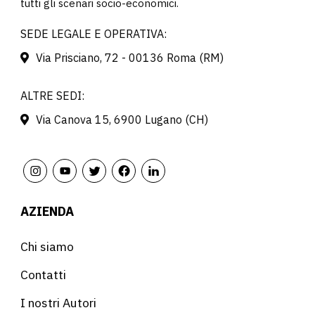
tutti gli scenari socio-economici.
SEDE LEGALE E OPERATIVA:
Via Prisciano, 72 - 00136 Roma (RM)
ALTRE SEDI:
Via Canova 15, 6900 Lugano (CH)
AZIENDA
Chi siamo
Contatti
I nostri Autori