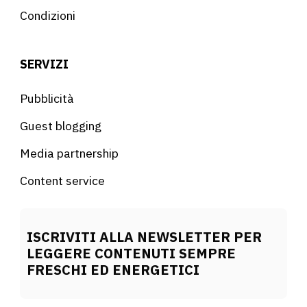
Condizioni
SERVIZI
Pubblicità
Guest blogging
Media partnership
Content service
ISCRIVITI ALLA NEWSLETTER PER
LEGGERE CONTENUTI SEMPRE
FRESCHI ED ENERGETICI