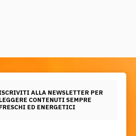
ISCRIVITI ALLA NEWSLETTER PER
LEGGERE CONTENUTI SEMPRE
FRESCHI ED ENERGETICI