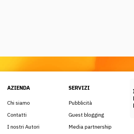
AZIENDA
SERVIZI
Chi siamo
Pubblicità
Contatti
Guest blogging
I nostri Autori
Media partnership