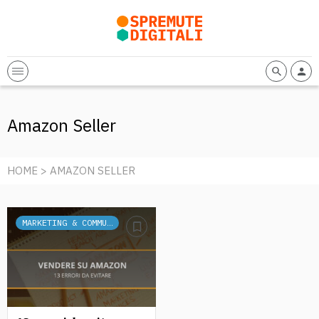
Amazon Seller
HOME
> AMAZON SELLER
MARKETING & COMMUNICATION