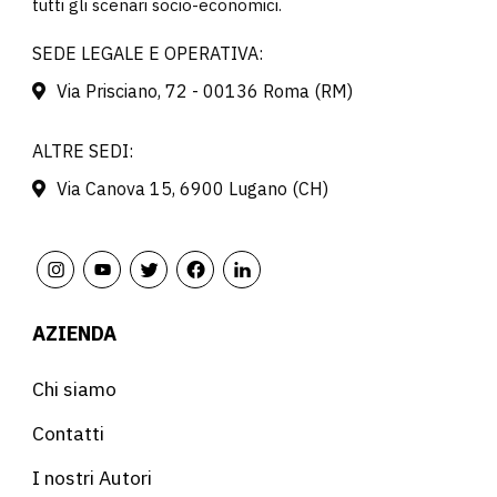
tutti gli scenari socio-economici.
SEDE LEGALE E OPERATIVA:
Via Prisciano, 72 - 00136 Roma (RM)
ALTRE SEDI:
Via Canova 15, 6900 Lugano (CH)
AZIENDA
Chi siamo
Contatti
I nostri Autori