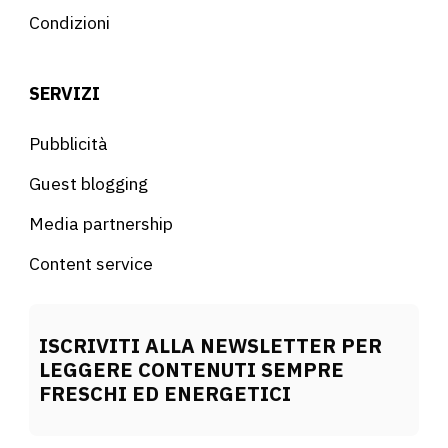
Condizioni
SERVIZI
Pubblicità
Guest blogging
Media partnership
Content service
ISCRIVITI ALLA NEWSLETTER PER
LEGGERE CONTENUTI SEMPRE
FRESCHI ED ENERGETICI