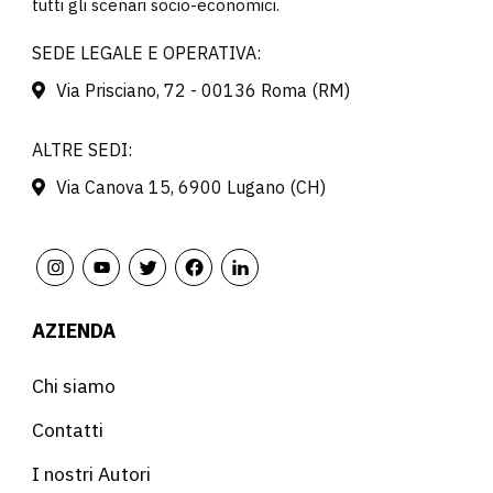
tutti gli scenari socio-economici.
SEDE LEGALE E OPERATIVA:
Via Prisciano, 72 - 00136 Roma (RM)
ALTRE SEDI:
Via Canova 15, 6900 Lugano (CH)
AZIENDA
Chi siamo
Contatti
I nostri Autori