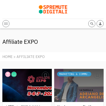
Affiliate EXPO
HOME
> AFFILIATE EXPO
MARKETING & COMMUNICATION