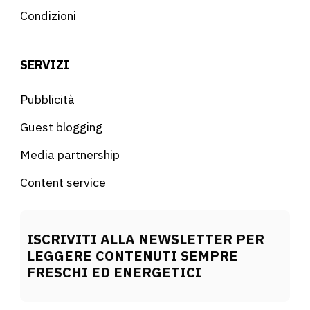
Condizioni
SERVIZI
Pubblicità
Guest blogging
Media partnership
Content service
ISCRIVITI ALLA NEWSLETTER PER
LEGGERE CONTENUTI SEMPRE
FRESCHI ED ENERGETICI