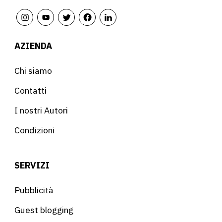
AZIENDA
Chi siamo
Contatti
I nostri Autori
Condizioni
SERVIZI
Pubblicità
Guest blogging