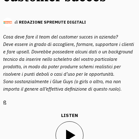
di
REDAZIONE SPREMUTE DIGITALI
Cosa deve fare il team del customer succes in azienda?
Deve essere in grado di accogliere, formare, supportare i clienti
e fare upsell. Dovrebbe possedere alcuni dati o un background
tecnico da inserire nello scheletro del vostro particolare
prodotto, in modo da poter produrre schemi realistici per
risolvere i punti deboli o casi d’uso per le opportunità.
Sono sostanzialmente i Glue Guys (o girls o altro, ma non
importa il genere all’effettiva definizione di questo ruolo).
ß
LISTEN