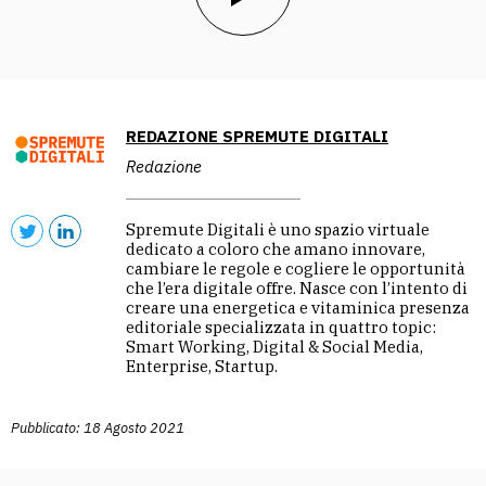
REDAZIONE SPREMUTE DIGITALI
Redazione
Spremute Digitali è uno spazio virtuale
dedicato a coloro che amano innovare,
cambiare le regole e cogliere le opportunità
che l’era digitale offre. Nasce con l’intento di
creare una energetica e vitaminica presenza
editoriale specializzata in quattro topic:
Smart Working, Digital & Social Media,
Enterprise, Startup.
Pubblicato: 18 Agosto 2021