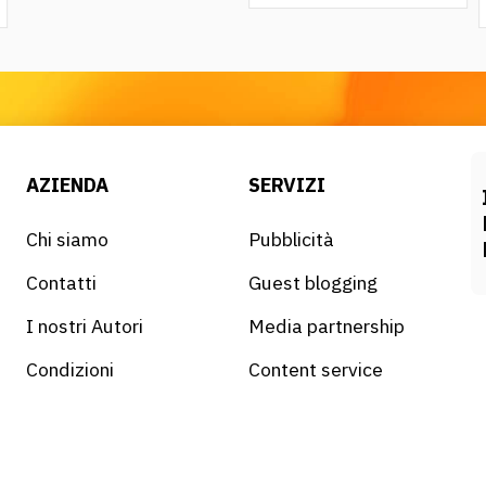
AZIENDA
SERVIZI
Chi siamo
Pubblicità
Contatti
Guest blogging
I nostri Autori
Media partnership
Condizioni
Content service