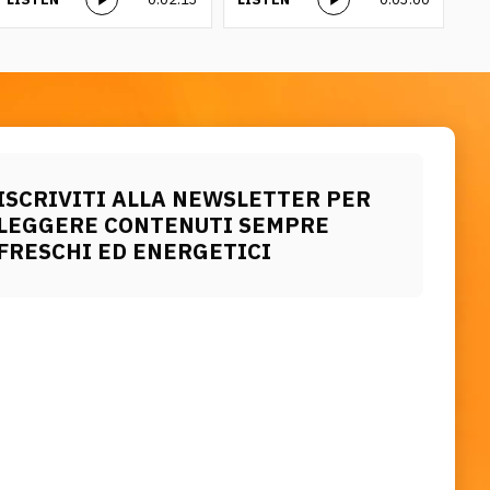
ISCRIVITI ALLA NEWSLETTER PER
LEGGERE CONTENUTI SEMPRE
FRESCHI ED ENERGETICI