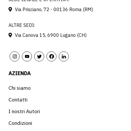
Via Prisciano, 72 - 00136 Roma (RM)
ALTRE SEDI:
Via Canova 15, 6900 Lugano (CH)
AZIENDA
Chi siamo
Contatti
I nostri Autori
Condizioni