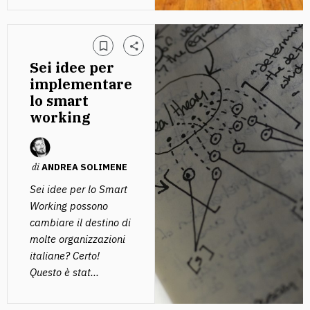
Sei idee per
implementare
lo smart
working
di
ANDREA SOLIMENE
Sei idee per lo Smart
Working possono
cambiare il destino di
molte organizzazioni
italiane? Certo!
Questo è stat...