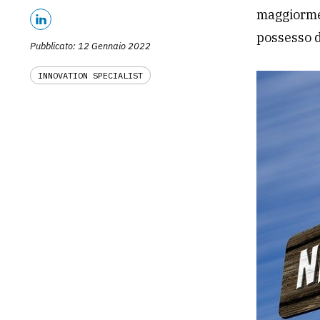
maggiorme
possesso d
Pubblicato: 12 Gennaio 2022
INNOVATION SPECIALIST