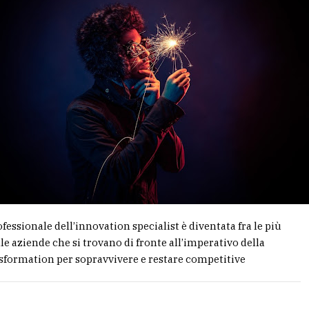
fessionale dell’innovation specialist è diventata fra le più
lle aziende che si trovano di fronte all’imperativo della
sformation per sopravvivere e restare competitive